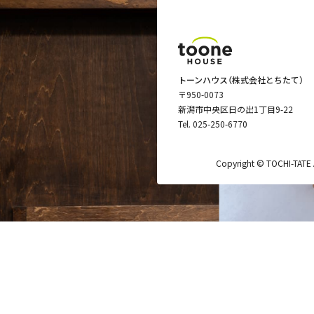
トーンハウス（株式会社とちたて）
〒950-0073
新潟市中央区日の出1丁目9-22
Tel.
025-250-6770
Copyright © TOCHI-TATE Al