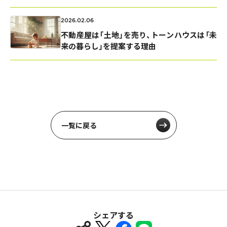
2026.02.06
不動産屋は「土地」を売り、トーンハウスは「未
来の暮らし」を提案する理由
一覧に戻る
シェアする