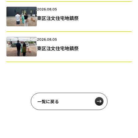
2026.08.05
東区注文住宅地鎮祭
2026.08.05
東区注文住宅地鎮祭
一覧に戻る