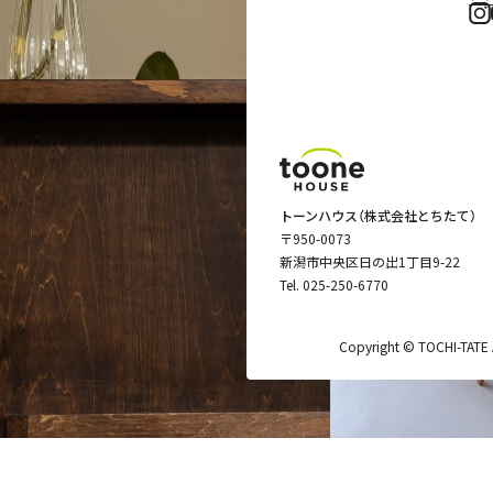
トーンハウス（株式会社とちたて）
〒950-0073
新潟市中央区日の出1丁目9-22
Tel.
025-250-6770
Copyright © TOCHI-TATE Al