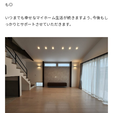
も◎
私たちの家づくり
いつまでも幸せなマイホーム生活が続きますよう、今後もし
ものづくり品質
っかりとサポートさせていただきます。
FAQ
見学会のお申し込み
資料請求・お問い合わせ
プライバシーポリシー