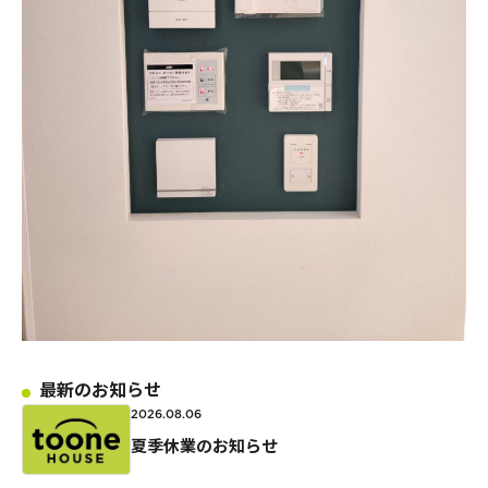
最新のお知らせ
2026.08.06
夏季休業のお知らせ