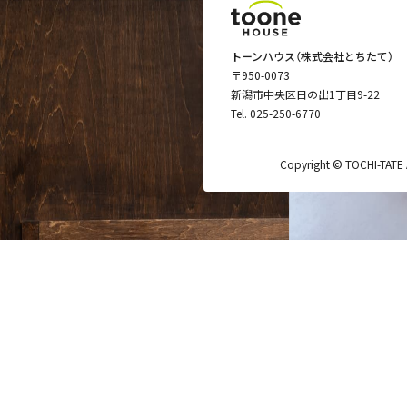
トーンハウス（株式会社とちたて）
〒950-0073
新潟市中央区日の出1丁目9-22
Tel.
025-250-6770
Copyright © TOCHI-TATE Al