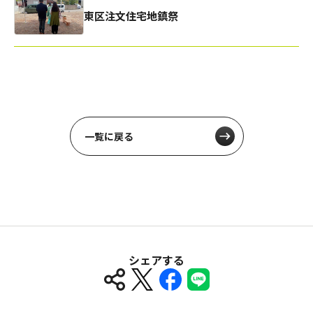
東区注文住宅地鎮祭
一覧に戻る
シェアする