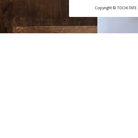
Copyright © TOCHI-TATE Al