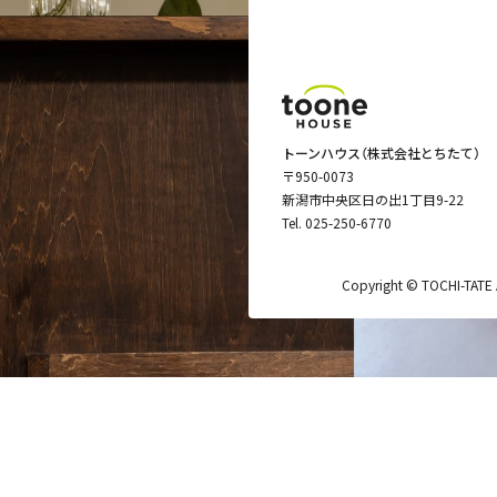
トーンハウス（株式会社とちたて）
〒950-0073
新潟市中央区日の出1丁目9-22
Tel.
025-250-6770
Copyright © TOCHI-TATE Al