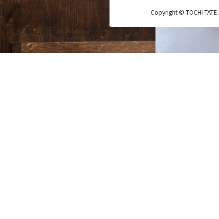
Copyright © TOCHI-TATE Al