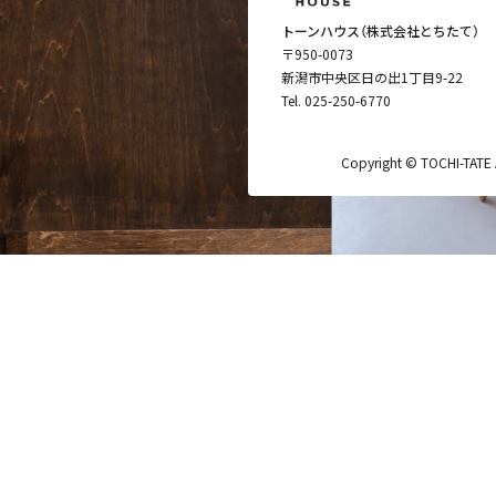
トーンハウス（株式会社とちたて）
〒950-0073
新潟市中央区日の出1丁目9-22
Tel.
025-250-6770
Copyright © TOCHI-TATE Al