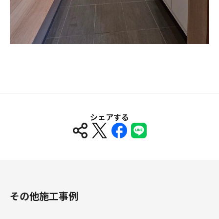
シェアする
その他施工事例