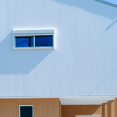
プライバシーポリシー