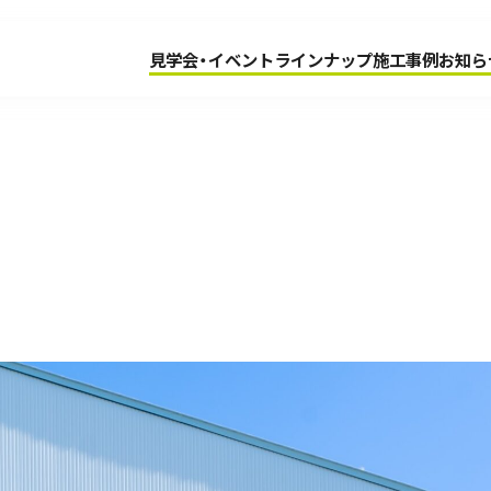
見学会・イベント
ラインナップ
施工事例
お知ら