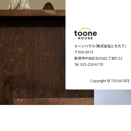
トーンハウス（株式会社とちたて）
〒950-0073
新潟市中央区日の出1丁目9-22
Tel.
025-250-6770
Copyright © TOCHI-TATE Al