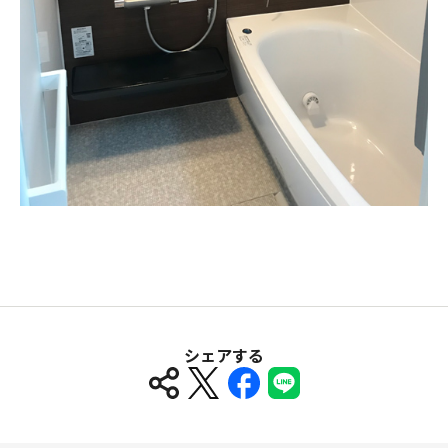
シェアする