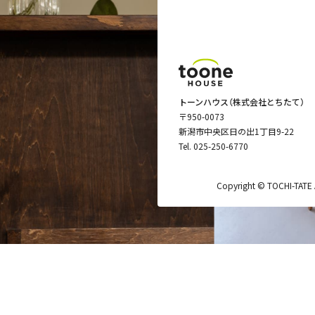
トーンハウス（株式会社とちたて）
〒950-0073
新潟市中央区日の出1丁目9-22
Tel.
025-250-6770
Copyright © TOCHI-TATE Al